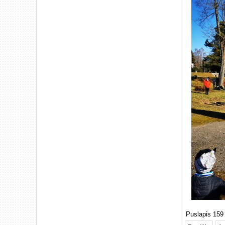
Puslapis 159 