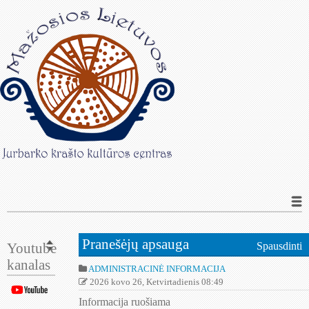
Pranešėjų apsauga
Youtube
Spausdinti
kanalas
ADMINISTRACINĖ INFORMACIJA
2026 kovo 26, Ketvirtadienis 08:49
Informacija ruošiama