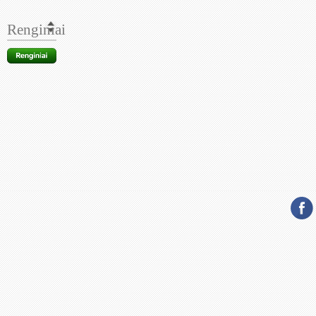
Renginiai